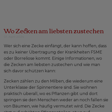
Wo Zecken am liebsten zustechen
01. April 2024
Wer sich eine Zecke einfängt, der kann hoffen, dass
es zu keiner Übertragung der Krankheiten FSME
oder Borreliose kommt. Einige Informationen, wo
die Zecken am liebsten zustechen und wie man
sich davor schützen kann:
Zecken zählen zu den Milben, die wiederum eine
Unterklasse der Spinnentiere sind. Sie wohnen
praktisch überall, wo es Pflanzen gibt und dort
springen sie den Menschen weder an noch fallen sie
von Bäumen, wie häufig vermutet wird. Die Zecke