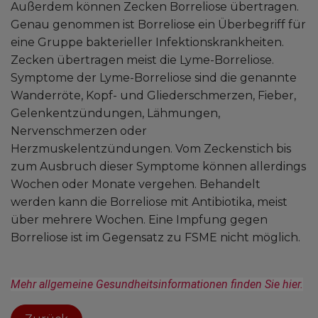
Außerdem können Zecken Borreliose übertragen.
Genau genommen ist Borreliose ein Überbegriff für
eine Gruppe bakterieller Infektionskrankheiten.
Zecken übertragen meist die Lyme-Borreliose.
Symptome der Lyme-Borreliose sind die genannte
Wanderröte, Kopf- und Gliederschmerzen, Fieber,
Gelenkentzündungen, Lähmungen,
Nervenschmerzen oder
Herzmuskelentzündungen. Vom Zeckenstich bis
zum Ausbruch dieser Symptome können allerdings
Wochen oder Monate vergehen. Behandelt
werden kann die Borreliose mit Antibiotika, meist
über mehrere Wochen. Eine Impfung gegen
Borreliose ist im Gegensatz zu FSME nicht möglich.
Mehr allgemeine Gesundheitsinformationen finden Sie hier.