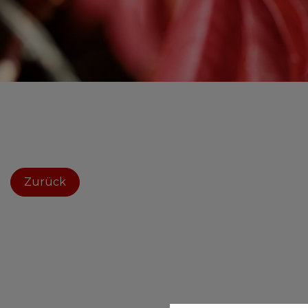
Zurück