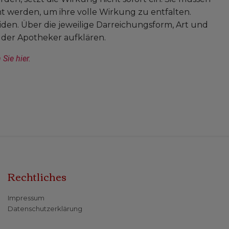
 werden, um ihre volle Wirkung zu entfalten.
en. Über die jeweilige Darreichungsform, Art und
der Apotheker aufklären.
Sie hier.
Rechtliches
Impressum
Datenschutzerklärung