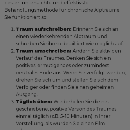
besten untersuchte und effektivste
Behandlungsmethode für chronische Alpträume.
Sie funktioniert so:
Traum aufschreiben:
Erinnern Sie sich an
einen wiederkehrenden Alptraum und
schreiben Sie ihn so detailliert wie möglich auf.
Traum umschreiben:
Ändern Sie aktiv den
Verlauf des Traumes. Denken Sie sich ein
positives, ermutigendes oder zumindest
neutrales Ende aus. Wenn Sie verfolgt werden,
drehen Sie sich um und stellen Sie sich dem
Verfolger oder finden Sie einen geheimen
Ausgang.
Täglich üben:
Wiederholen Sie die neu
geschriebene, positive Version des Traumes
einmal täglich (z.B. 5-10 Minuten) in Ihrer
Vorstellung, als würden Sie einen Film