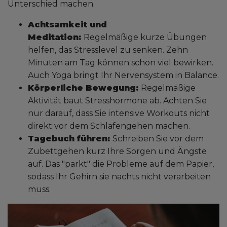
Unterschied machen.
Achtsamkeit und
Meditation:
Regelmäßige kurze Übungen
helfen, das Stresslevel zu senken. Zehn
Minuten am Tag können schon viel bewirken.
Auch Yoga bringt Ihr Nervensystem in Balance.
Körperliche Bewegung:
Regelmäßige
Aktivität baut Stresshormone ab. Achten Sie
nur darauf, dass Sie intensive Workouts nicht
direkt vor dem Schlafengehen machen.
Tagebuch führen:
Schreiben Sie vor dem
Zubettgehen kurz Ihre Sorgen und Ängste
auf. Das "parkt" die Probleme auf dem Papier,
sodass Ihr Gehirn sie nachts nicht verarbeiten
muss.