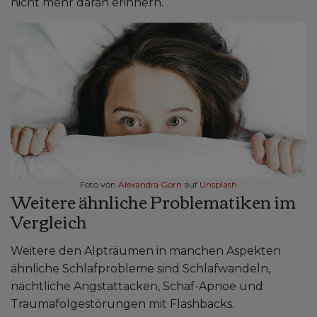
nicht mehr daran erinnern.
Foto von
Alexandra Gorn
auf
Unsplash
Weitere ähnliche Problematiken im
Vergleich
Weitere den Alpträumen in manchen Aspekten
ähnliche Schlafprobleme sind Schlafwandeln,
nächtliche Angstattacken, Schaf-Apnoe und
Traumafolgestörungen mit Flashbacks.