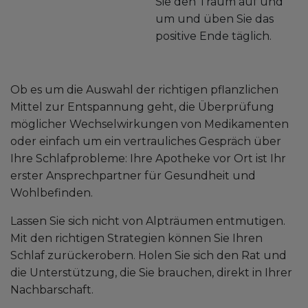
Sie den Traum auf und
um und üben Sie das
positive Ende täglich.
Ob es um die Auswahl der richtigen pflanzlichen
Mittel zur Entspannung geht, die Überprüfung
möglicher Wechselwirkungen von Medikamenten
oder einfach um ein vertrauliches Gespräch über
Ihre Schlafprobleme: Ihre Apotheke vor Ort ist Ihr
erster Ansprechpartner für Gesundheit und
Wohlbefinden.
Lassen Sie sich nicht von Alpträumen entmutigen.
Mit den richtigen Strategien können Sie Ihren
Schlaf zurückerobern. Holen Sie sich den Rat und
die Unterstützung, die Sie brauchen, direkt in Ihrer
Nachbarschaft.