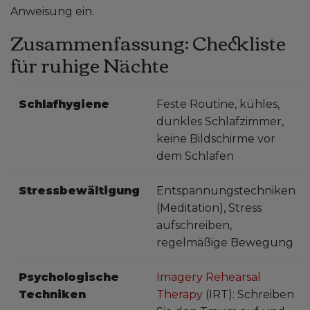
Anweisung ein.
Zusammenfassung: Checkliste
für ruhige Nächte
Schlafhygiene
Feste Routine, kühles,
dunkles Schlafzimmer,
keine Bildschirme vor
dem Schlafen
Stressbewältigung
Entspannungstechniken
(Meditation), Stress
aufschreiben,
regelmäßige Bewegung
Psychologische
Imagery Rehearsal
Techniken
Therapy
(IRT): Schreiben