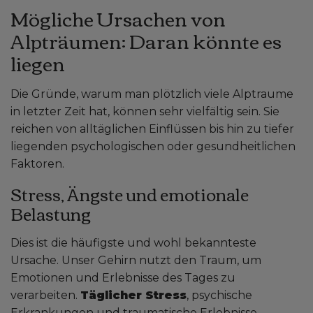
Mögliche Ursachen von
Alpträumen: Daran könnte es
liegen
Die Gründe, warum man plötzlich viele Alptraume
in letzter Zeit hat, können sehr vielfältig sein. Sie
reichen von alltäglichen Einflüssen bis hin zu tiefer
liegenden psychologischen oder gesundheitlichen
Faktoren.
Stress, Ängste und emotionale
Belastung
Dies ist die häufigste und wohl bekannteste
Ursache. Unser Gehirn nutzt den Traum, um
Emotionen und Erlebnisse des Tages zu
verarbeiten.
Täglicher Stress
, psychische
Erkrankungen und traumatische Erlebnisse