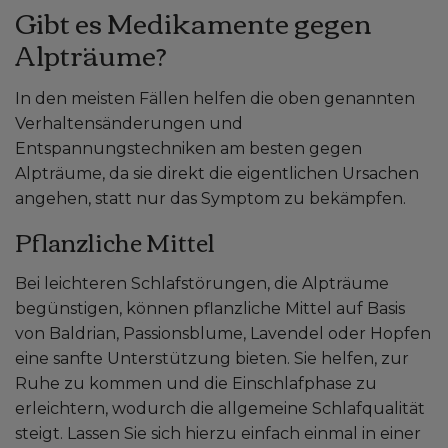
Gibt es Medikamente gegen
Alpträume?
In den meisten Fällen helfen die oben genannten
Verhaltensänderungen und
Entspannungstechniken am besten gegen
Alpträume, da sie direkt die eigentlichen Ursachen
angehen, statt nur das Symptom zu bekämpfen.
Pflanzliche Mittel
Bei leichteren Schlafstörungen, die Alpträume
begünstigen, können pflanzliche Mittel auf Basis
von Baldrian, Passionsblume, Lavendel oder Hopfen
eine sanfte Unterstützung bieten. Sie helfen, zur
Ruhe zu kommen und die Einschlafphase zu
erleichtern, wodurch die allgemeine Schlafqualität
steigt. Lassen Sie sich hierzu einfach einmal in einer