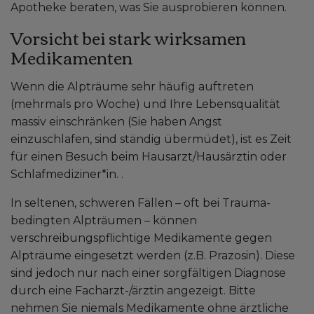
Apotheke beraten, was Sie ausprobieren können.
Vorsicht bei stark wirksamen
Medikamenten
Wenn die Alpträume sehr häufig auftreten
(mehrmals pro Woche) und Ihre Lebensqualität
massiv einschränken (Sie haben Angst
einzuschlafen, sind ständig übermüdet), ist es Zeit
für einen Besuch beim Hausarzt/Hausärztin oder
Schlafmediziner*in. .
In seltenen, schweren Fällen – oft bei Trauma-
bedingten Alpträumen – können
verschreibungspflichtige Medikamente gegen
Alpträume eingesetzt werden (z.B. Prazosin). Diese
sind jedoch nur nach einer sorgfältigen Diagnose
durch eine Facharzt-/ärztin angezeigt. Bitte
nehmen Sie niemals Medikamente ohne ärztliche