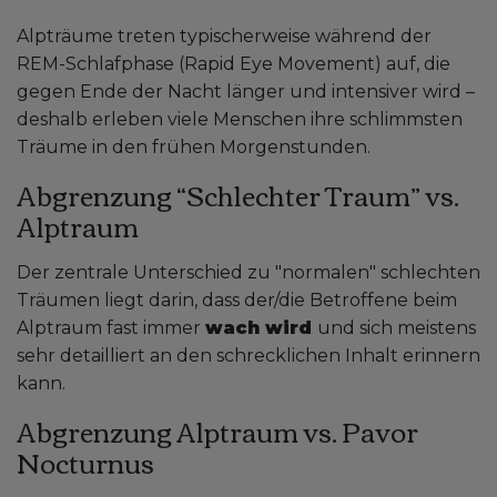
Alpträume treten typischerweise während der
REM-Schlafphase (Rapid Eye Movement) auf, die
gegen Ende der Nacht länger und intensiver wird –
deshalb erleben viele Menschen ihre schlimmsten
Träume in den frühen Morgenstunden.
Abgrenzung “Schlechter Traum” vs.
Alptraum
Der zentrale Unterschied zu "normalen" schlechten
Träumen liegt darin, dass der/die Betroffene beim
Alptraum fast immer
wach wird
und sich meistens
sehr detailliert an den schrecklichen Inhalt erinnern
kann.
Abgrenzung Alptraum vs. Pavor
Nocturnus