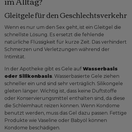
im Alltag?
Gleitgele für den Geschlechtsverkehr
Wenn es nur um den Sex geht, ist ein Gleitgel die
schnellste Lösung. Es ersetzt die fehlende
natürliche Flüssigkeit für kurze Zeit. Das verhindert
Schmerzen und Verletzungen während der
Intimität.
In der Apotheke gibt es Gele auf
Wasserbasis
oder Silikonbasis
. Wasserbasierte Gele ziehen
schneller ein und sind sehr verträglich. Silikongele
gleiten länger. Wichtig ist, dass keine Duftstoffe
oder Konservierungsmittel enthalten sind, da diese
die Schleimhaut reizen können. Wenn Kondome
benutzt werden, muss das Gel dazu passen. Fettige
Produkte wie Vaseline oder Babyöl können
Kondome beschädigen.