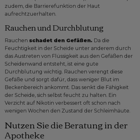
zudem, die Barrierefunktion der Haut
aufrechtzuerhalten.
Rauchen und Durchblutung
Rauchen
schadet den Gefäßen.
Da die
Feuchtigkeit in der Scheide unter anderem durch
das Austreten von Flüssigkeit aus den Gefäßen der
Scheidenwand entsteht, ist eine gute
Durchblutung wichtig. Rauchen verengt diese
Gefäße und sorgt dafür, dass weniger Blut im
Beckenbereich ankommt. Das senkt die Fähigkeit
der Scheide, sich selbst feucht zu halten. Ein
Verzicht auf Nikotin verbessert oft schon nach
wenigen Wochen den Zustand der Schleimhäute.
Nutzen Sie die Beratung in der
Apotheke