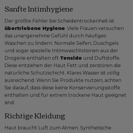
Sanfte Intimhygiene
Der größte Fehler bei Scheidentrockenheit ist
übertriebene Hygiene
. Viele Frauen versuchen
das unangenehme Gefühl durch häufiges
Waschen zu lindern. Normale Seifen, Duschgels
und sogar spezielle Intimwaschlotionen aus der
Drogerie enthalten oft
Tenside
und Duftstoffe.
Diese entziehen der Haut Fett und zerstören die
natürliche Schutzschicht. Klares Wasser ist völlig
ausreichend. Wenn Sie Produkte nutzen, achten
Sie darauf, dass diese keine Konservierungsstoffe
enthalten und für extrem trockene Haut geeignet
sind.
Richtige Kleidung
Haut braucht Luft zum Atmen. Synthetische