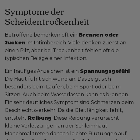
Symptome der
Scheidentrockenheit
Betroffene bemerken oft ein
Brennen oder
Jucken
im Intimbereich. Viele denken zuerst an
einen Pilz, aber bei Trockenheit fehlen oft die
typischen Beläge einer Infektion.
Ein häufiges Anzeichen ist ein
Spannungsgefühl
.
Die Haut fühlt sich wund an. Das zeigt sich
besonders beim Laufen, beim Sport oder beim
Sitzen. Auch beim Wasserlassen kann es brennen.
Ein sehr deutliches Symptom sind Schmerzen beim
Geschlechtsverkehr. Da die Gleitfähigkeit fehlt,
entsteht
Reibung
. Diese Reibung verursacht
kleine Verletzungen an der Schleimhaut.
Manchmal treten danach leichte Blutungen auf.