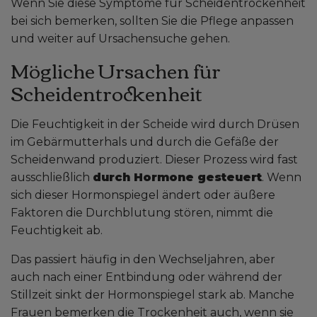
Wenn Sie diese Symptome für Scheidentrockenheit
bei sich bemerken, sollten Sie die Pflege anpassen
und weiter auf Ursachensuche gehen.
Mögliche Ursachen für
Scheidentrockenheit
Die Feuchtigkeit in der Scheide wird durch Drüsen
im Gebärmutterhals und durch die Gefäße der
Scheidenwand produziert. Dieser Prozess wird fast
ausschließlich
durch Hormone gesteuert
. Wenn
sich dieser Hormonspiegel ändert oder äußere
Faktoren die Durchblutung stören, nimmt die
Feuchtigkeit ab.
Das passiert häufig in den Wechseljahren, aber
auch nach einer Entbindung oder während der
Stillzeit sinkt der Hormonspiegel stark ab. Manche
Frauen bemerken die Trockenheit auch, wenn sie