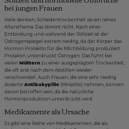
bei jungen Frauen
Viele denken, Scheidentrockenheit sei ein reines
Altersthema. Das stimmt nicht. Nach einer
Entbindung und während der Stillzeit ist der
Östrogenspiegel extrem niedrig, da der Körper das
Hormon Prolaktin für die Milchbildung produziert.
Prolaktin unterdrückt Östrogen. Das führt bei
vielen
Müttern
zu einer ausgeprägten Trockenheit,
die oft erst nach dem Abstillen wieder
verschwindet. Auch Frauen, die eine sehr niedrig
dosierte
Antibabypille
(Minipille) nehmen, können
davon betroffen sein, da die natürliche
Hormonproduktion unterdrückt wird.
Medikamente als Ursache
Es gibt eine Reihe von Medikamenten, die als