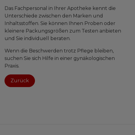
Das Fachpersonal in Ihrer Apotheke kennt die
Unterschiede zwischen den Marken und
Inhaltsstoffen. Sie können Ihnen Proben oder
kleinere Packungsgrößen zum Testen anbieten
und Sie individuell beraten.
Wenn die Beschwerden trotz Pflege bleiben,
suchen Sie sich Hilfe in einer gynäkologischen
Praxis.
Zurück