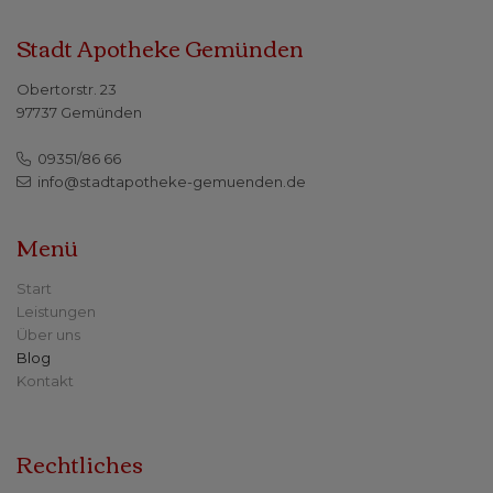
Stadt Apotheke Gemünden
Obertorstr. 23
97737 Gemünden
09351/86 66
info@stadtapotheke-gemuenden.de
Menü
Start
Leistungen
Über uns
Blog
Kontakt
Rechtliches