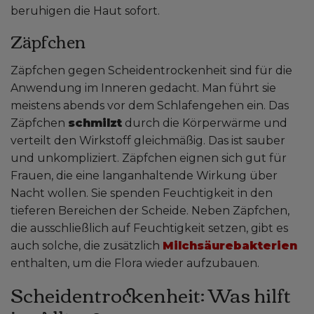
beruhigen die Haut sofort.
Zäpfchen
Zäpfchen gegen Scheidentrockenheit sind für die
Anwendung im Inneren gedacht. Man führt sie
meistens abends vor dem Schlafengehen ein. Das
Zäpfchen
schmilzt
durch die Körperwärme und
verteilt den Wirkstoff gleichmäßig. Das ist sauber
und unkompliziert. Zäpfchen eignen sich gut für
Frauen, die eine langanhaltende Wirkung über
Nacht wollen. Sie spenden Feuchtigkeit in den
tieferen Bereichen der Scheide. Neben Zäpfchen,
die ausschließlich auf Feuchtigkeit setzen, gibt es
auch solche, die zusätzlich
Milchsäurebakterien
enthalten, um die Flora wieder aufzubauen.
Scheidentrockenheit: Was hilft