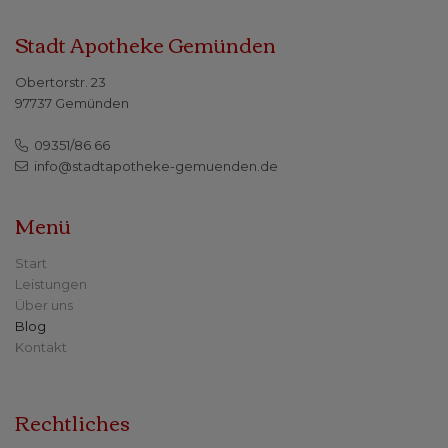
Stadt Apotheke Gemünden
Obertorstr. 23
97737 Gemünden
09351/86 66
info@stadtapotheke-gemuenden.de
Menü
Start
Leistungen
Über uns
Blog
Kontakt
Rechtliches