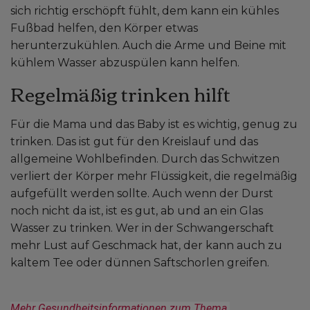
sich richtig erschöpft fühlt, dem kann ein kühles
Fußbad helfen, den Körper etwas
herunterzukühlen. Auch die Arme und Beine mit
kühlem Wasser abzuspülen kann helfen.
Regelmäßig trinken hilft
Für die Mama und das Baby ist es wichtig, genug zu
trinken. Das ist gut für den Kreislauf und das
allgemeine Wohlbefinden. Durch das Schwitzen
verliert der Körper mehr Flüssigkeit, die regelmäßig
aufgefüllt werden sollte. Auch wenn der Durst
noch nicht da ist, ist es gut, ab und an ein Glas
Wasser zu trinken. Wer in der Schwangerschaft
mehr Lust auf Geschmack hat, der kann auch zu
kaltem Tee oder dünnen Saftschorlen greifen.
Mehr Gesundheitsinformationen zum Thema 