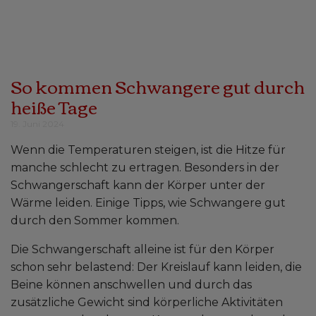
So kommen Schwangere gut durch
heiße Tage
19. Juni 2024
Wenn die Temperaturen steigen, ist die Hitze für
manche schlecht zu ertragen. Besonders in der
Schwangerschaft kann der Körper unter der
Wärme leiden. Einige Tipps, wie Schwangere gut
durch den Sommer kommen.
Die Schwangerschaft alleine ist für den Körper
schon sehr belastend: Der Kreislauf kann leiden, die
Beine können anschwellen und durch das
zusätzliche Gewicht sind körperliche Aktivitäten