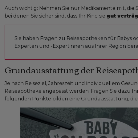
Auch wichtig: Nehmen Sie nur Medikamente mit, die S
bei denen Sie sicher sind, dass Ihr Kind sie
gut verträg
Sie haben Fragen zu Reiseapotheken für Babys o
Experten und -Expertinnen aus Ihrer Region bera
Grundausstattung der Reiseapot
Je nach Reiseziel, Jahreszeit und individuellem Gesun
Reiseapotheke angepasst werden. Fragen Sie dazu Ihre
folgenden Punkte bilden eine Grundausstattung, die f