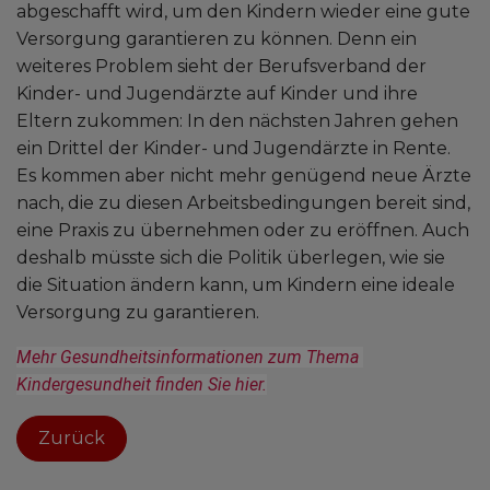
abgeschafft wird, um den Kindern wieder eine gute
Versorgung garantieren zu können. Denn ein
weiteres Problem sieht der Berufsverband der
Kinder- und Jugendärzte auf Kinder und ihre
Eltern zukommen: In den nächsten Jahren gehen
ein Drittel der Kinder- und Jugendärzte in Rente.
Es kommen aber nicht mehr genügend neue Ärzte
nach, die zu diesen Arbeitsbedingungen bereit sind,
eine Praxis zu übernehmen oder zu eröffnen. Auch
deshalb müsste sich die Politik überlegen, wie sie
die Situation ändern kann, um Kindern eine ideale
Versorgung zu garantieren.
Mehr Gesundheitsinformationen zum Thema 
Kindergesundheit finden Sie hier.
Zurück