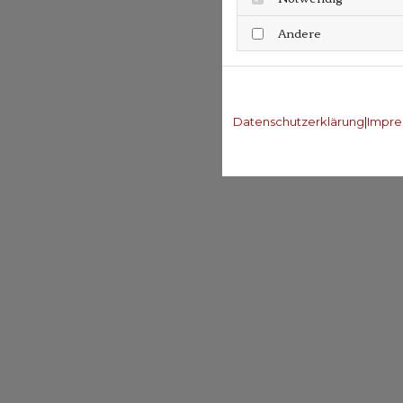
Andere
Datenschutzerklärung
|
Impre