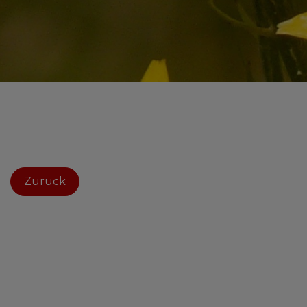
Zurück