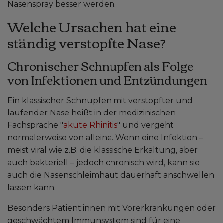
Nasenspray besser werden.
Welche Ursachen hat eine
ständig verstopfte Nase?
Chronischer Schnupfen als Folge
von Infektionen und Entzündungen
Ein klassischer Schnupfen mit verstopfter und
laufender Nase heißt in der medizinischen
Fachsprache "
akute Rhinitis
" und vergeht
normalerweise von alleine. Wenn eine Infektion –
meist viral wie z.B. die klassische Erkältung, aber
auch bakteriell – jedoch chronisch wird, kann sie
auch die Nasenschleimhaut dauerhaft anschwellen
lassen kann.
Besonders Patient:innen mit Vorerkrankungen oder
geschwächtem Immunsystem sind für eine