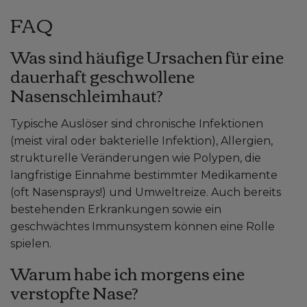
FAQ
Was sind häufige Ursachen für eine
dauerhaft geschwollene
Nasenschleimhaut?
Typische Auslöser sind chronische Infektionen
(meist viral oder bakterielle Infektion), Allergien,
strukturelle Veränderungen wie Polypen, die
langfristige Einnahme bestimmter Medikamente
(oft Nasensprays!) und Umweltreize. Auch bereits
bestehenden Erkrankungen sowie ein
geschwächtes Immunsystem können eine Rolle
spielen.
Warum habe ich morgens eine
verstopfte Nase?