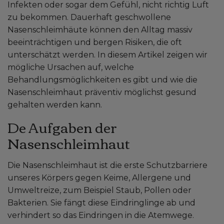
Infekten oder sogar dem Gefühl, nicht richtig Luft
zu bekommen. Dauerhaft geschwollene
Nasenschleimhäute können den Alltag massiv
beeinträchtigen und bergen Risiken, die oft
unterschätzt werden. In diesem Artikel zeigen wir
mögliche Ursachen auf, welche
Behandlungsmöglichkeiten es gibt und wie die
Nasenschleimhaut präventiv möglichst gesund
gehalten werden kann.
De Aufgaben der
Nasenschleimhaut
Die Nasenschleimhaut ist die erste Schutzbarriere
unseres Körpers gegen Keime, Allergene und
Umweltreize, zum Beispiel Staub, Pollen oder
Bakterien. Sie fängt diese Eindringlinge ab und
verhindert so das Eindringen in die Atemwege.