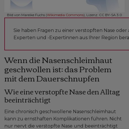
Bild von Mareike Fuchs (
Wikimedia Commons
), Lizenz: CC BY-SA 3.0
Sie haben Fragen zu einer verstopften Nase ode
Experten und -Expertinnen aus Ihrer Region bera
Wenn die Nasenschleimhaut
geschwollen ist: das Problem
mit dem Dauerschnupfen
Wie eine verstopfte Nase den Alltag
beeinträchtigt
Eine chronisch geschwollene Nasenschleimhaut
kann zu ernsthaften Komplikationen führen. Nicht
nur nervt die verstopfte Nase und beeinträchtigt