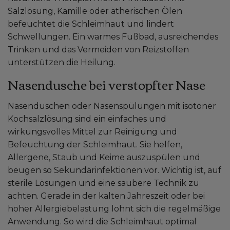
Salzlösung, Kamille oder ätherischen Ölen
befeuchtet die Schleimhaut und lindert
Schwellungen. Ein warmes Fußbad, ausreichendes
Trinken und das Vermeiden von Reizstoffen
unterstützen die Heilung.
Nasendusche bei verstopfter Nase
Nasenduschen oder Nasenspülungen mit isotoner
Kochsalzlösung sind ein einfaches und
wirkungsvolles Mittel zur Reinigung und
Befeuchtung der Schleimhaut. Sie helfen,
Allergene, Staub und Keime auszuspülen und
beugen so Sekundärinfektionen vor. Wichtig ist, auf
sterile Lösungen und eine saubere Technik zu
achten. Gerade in der kalten Jahreszeit oder bei
hoher Allergiebelastung lohnt sich die regelmäßige
Anwendung. So wird die Schleimhaut optimal