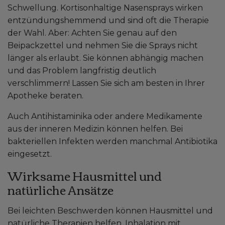
Schwellung. Kortisonhaltige Nasensprays wirken
entzündungshemmend und sind oft die Therapie
der Wahl. Aber: Achten Sie genau auf den
Beipackzettel und nehmen Sie die Sprays nicht
länger als erlaubt. Sie können abhängig machen
und das Problem langfristig deutlich
verschlimmern! Lassen Sie sich am besten in Ihrer
Apotheke beraten.
Auch Antihistaminika oder andere Medikamente
aus der inneren Medizin können helfen. Bei
bakteriellen Infekten werden manchmal Antibiotika
eingesetzt.
Wirksame Hausmittel und
natürliche Ansätze
Bei leichten Beschwerden können Hausmittel und
natürliche Therapien helfen. Inhalation mit