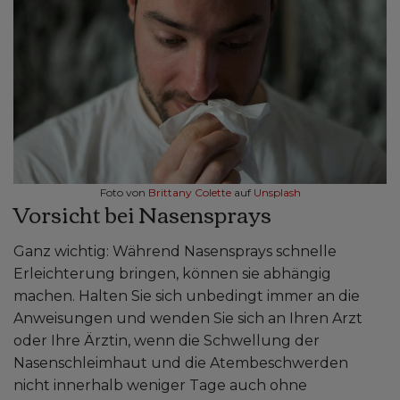
Foto von
Brittany Colette
auf
Unsplash
Vorsicht bei Nasensprays
Ganz wichtig: Während Nasensprays schnelle
Erleichterung bringen, können sie abhängig
machen. Halten Sie sich unbedingt immer an die
Anweisungen und wenden Sie sich an Ihren Arzt
oder Ihre Ärztin, wenn die Schwellung der
Nasenschleimhaut und die Atembeschwerden
nicht innerhalb weniger Tage auch ohne