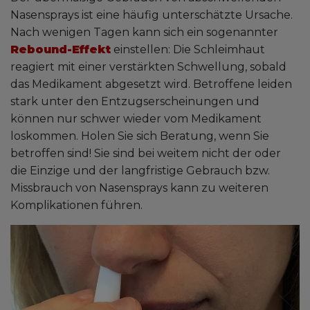
Nasensprays ist eine häufig unterschätzte Ursache.
Nach wenigen Tagen kann sich ein sogenannter
Rebound-Effekt
einstellen: Die Schleimhaut
reagiert mit einer verstärkten Schwellung, sobald
das Medikament abgesetzt wird. Betroffene leiden
stark unter den Entzugserscheinungen und
können nur schwer wieder vom Medikament
loskommen. Holen Sie sich Beratung, wenn Sie
betroffen sind! Sie sind bei weitem nicht der oder
die Einzige und der langfristige Gebrauch bzw.
Missbrauch von Nasensprays kann zu weiteren
Komplikationen führen.