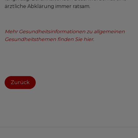
ärztliche Abklärung immer ratsam.
Mehr Gesundheitsinformationen zu allgemeinen
Gesundheitsthemen finden Sie hier.
Zurück