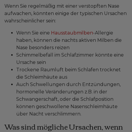
Wenn Sie regelmäßig mit einer verstopften Nase
aufwachen, könnten einige der typischen Ursachen
wahrscheinlicher sein:
Wenn Sie eine
Hausstaubmilben
-Allergie
haben, können die nachts aktiven Milben die
Nase besonders reizen
Schimmelbefall im Schlafzimmer könnte eine
Ursache sein
Trockene Raumluft beim Schlafen trocknet
die Schleimhäute aus
Auch Schwellungen durch Entzündungen,
hormonelle Veränderungen z.B. in der
Schwangerschaft, oder die Schlafposition
können geschwollene Nasenschleimhäute
über Nacht verschlimmern.
Was sind mögliche Ursachen, wenn