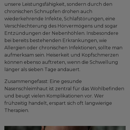
unsere Leistungsfähigkeit, sondern durch den
chronischen Schnupfen drohen auch
wiederkehrende Infekte, Schlafstörungen, eine
Verschlechterung des Hörvermögens und sogar
Entzündungen der Nebenhöhlen. Insbesondere
bei bereits bestehenden Erkrankungen, wie
Allergien oder chronischen Infektionen, sollte man
aufmerksam sein. Heiserkeit und Kopfschmerzen
können ebenso auftreten, wenn die Schwellung
länger als sieben Tage andauert.
Zusammengefasst: Eine gesunde
Nasenschleimhaut ist zentral für das Wohlbefinden
und beugt vielen Komplikationen vor. Wer
frühzeitig handelt, erspart sich oft langwierige
Therapien.