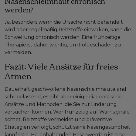
Nasenschleimhaut chronisch
werden?
Ja, besonders wenn die Ursache nicht behandelt
wird oder regelmäßig Reizstoffe einwirken, kann die
Schwellung chronisch werden. Eine frühzeitige
Therapie ist daher wichtig, um Folgeschäden zu
vermeiden.
Fazit: Viele Ansätze für freies
Atmen
Dauerhaft geschwollene Nasenschleimhäute sind
sehr belastend, es gibt aber einige diagnostische
Ansätze und Methoden, die Sie zur Linderung
versuchen können. Wer frühzeitig auf Warnsignale
achtet, Reizstoffe vermeidet und präventive
Strategien verfolgt, schützt seine Nasengesundheit
langfristig. Bei anhaltenden Beschwerden ist eine