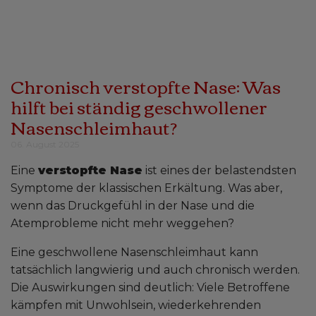
Chronisch verstopfte Nase: Was
hilft bei ständig geschwollener
Nasenschleimhaut?
06. August 2025
Eine
verstopfte Nase
ist eines der belastendsten
Symptome der klassischen Erkältung. Was aber,
wenn das Druckgefühl in der Nase und die
Atemprobleme nicht mehr weggehen?
Eine geschwollene Nasenschleimhaut kann
tatsächlich langwierig und auch chronisch werden.
Die Auswirkungen sind deutlich: Viele Betroffene
kämpfen mit Unwohlsein, wiederkehrenden