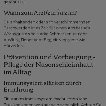
geschützt.
Wann zum Arzt/zur Ärztin?
Bei anhaltenden oder sich verschlimmernden
Beschwerden ist es Zeit für einen Arztbesuch.
Warnsignale sind starke Schmerzen, eitriger
Ausfluss, Fieber oder Begleitsymptome wie
Hörverlust.
Prävention und Vorbeugung -
Pflege der Nasenschleimhaut
im Alltag
Immunsystem stärken durch
Ernährung
Ein starkes Immunsystem macht chronische
Entzündungen weniger wahrscheinlich. Achten Sie