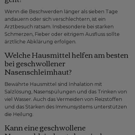
Wenn die Beschwerden länger als sieben Tage
andauern oder sich verschlechtern, ist ein
Arztbesuch ratsam. Insbesondere bei starken
Schmerzen, Fieber oder eitrigem Ausfluss sollte
ärztliche Abklärung erfolgen.
Welche Hausmittel helfen am besten
bei geschwollener
Nasenschleimhaut?
Bewährte Hausmittel sind Inhalation mit
Salzlösung, Nasenspülungen und das Trinken von
viel Wasser. Auch das Vermeiden von Reizstoffen
und das Stärken des Immunsystems unterstützen
die Heilung.
Kann eine geschwollene