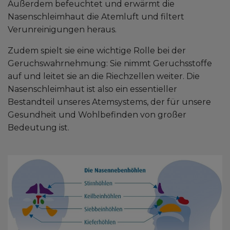
Außerdem befeuchtet und erwärmt die
Nasenschleimhaut die Atemluft und filtert
Verunreinigungen heraus.
Zudem spielt sie eine wichtige Rolle bei der
Geruchswahrnehmung: Sie nimmt Geruchsstoffe
auf und leitet sie an die Riechzellen weiter. Die
Nasenschleimhaut ist also ein essentieller
Bestandteil unseres Atemsystems, der für unsere
Gesundheit und Wohlbefinden von großer
Bedeutung ist.