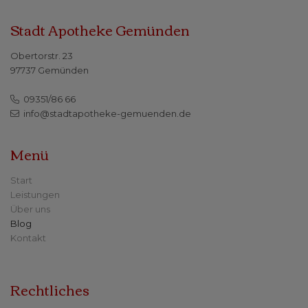
Stadt Apotheke Gemünden
Obertorstr. 23
97737 Gemünden
09351/86 66
info@stadtapotheke-gemuenden.de
Menü
Start
Leistungen
Über uns
Blog
Kontakt
Rechtliches