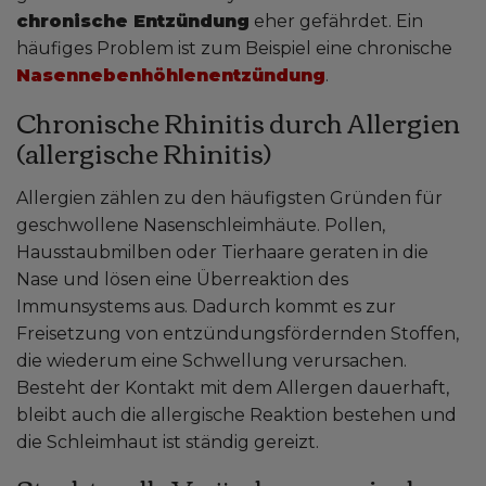
chronische Entzündung
eher gefährdet. Ein
häufiges Problem ist zum Beispiel eine chronische
Nasennebenhöhlenentzündung
.
Chronische Rhinitis durch Allergien
(allergische Rhinitis)
Allergien zählen zu den häufigsten Gründen für
geschwollene Nasenschleimhäute. Pollen,
Hausstaubmilben oder Tierhaare geraten in die
Nase und lösen eine Überreaktion des
Immunsystems aus. Dadurch kommt es zur
Freisetzung von entzündungsfördernden Stoffen,
die wiederum eine Schwellung verursachen.
Besteht der Kontakt mit dem Allergen dauerhaft,
bleibt auch die allergische Reaktion bestehen und
die Schleimhaut ist ständig gereizt.