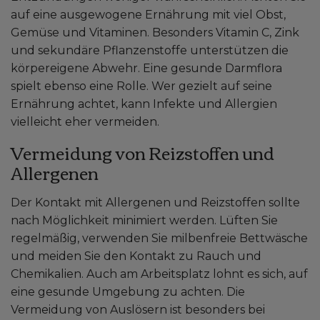
auf eine ausgewogene Ernährung mit viel Obst,
Gemüse und Vitaminen. Besonders Vitamin C, Zink
und sekundäre Pflanzenstoffe unterstützen die
körpereigene Abwehr. Eine gesunde Darmflora
spielt ebenso eine Rolle. Wer gezielt auf seine
Ernährung achtet, kann Infekte und Allergien
vielleicht eher vermeiden.
Vermeidung von Reizstoffen und
Allergenen
Der Kontakt mit Allergenen und Reizstoffen sollte
nach Möglichkeit minimiert werden. Lüften Sie
regelmäßig, verwenden Sie milbenfreie Bettwäsche
und meiden Sie den Kontakt zu Rauch und
Chemikalien. Auch am Arbeitsplatz lohnt es sich, auf
eine gesunde Umgebung zu achten. Die
Vermeidung von Auslösern ist besonders bei