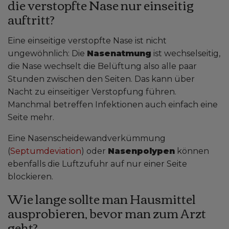
die verstopfte Nase nur einseitig
auftritt?
Eine einseitige verstopfte Nase ist nicht
ungewöhnlich: Die
Nasenatmung
ist wechselseitig,
die Nase wechselt die Belüftung also alle paar
Stunden zwischen den Seiten. Das kann über
Nacht zu einseitiger Verstopfung führen.
Manchmal betreffen Infektionen auch einfach eine
Seite mehr.
Eine Nasenscheidewandverkümmung
(
Septumdeviation
) oder
Nasenpolypen
können
ebenfalls die Luftzufuhr auf nur einer Seite
blockieren.
Wie lange sollte man Hausmittel
ausprobieren, bevor man zum Arzt
geht?