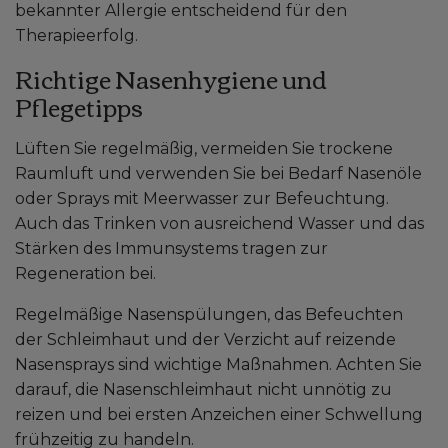
bekannter Allergie entscheidend für den
Therapieerfolg.
Richtige Nasenhygiene und
Pflegetipps
Lüften Sie regelmäßig, vermeiden Sie trockene
Raumluft und verwenden Sie bei Bedarf Nasenöle
oder Sprays mit Meerwasser zur Befeuchtung.
Auch das Trinken von ausreichend Wasser und das
Stärken des Immunsystems tragen zur
Regeneration bei.
Regelmäßige Nasenspülungen, das Befeuchten
der Schleimhaut und der Verzicht auf reizende
Nasensprays sind wichtige Maßnahmen. Achten Sie
darauf, die Nasenschleimhaut nicht unnötig zu
reizen und bei ersten Anzeichen einer Schwellung
frühzeitig zu handeln.