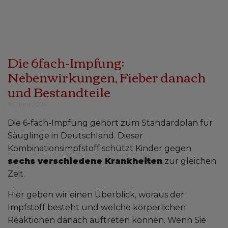
Die 6fach-Impfung:
Nebenwirkungen, Fieber danach
und Bestandteile
10. Juni 2026
Die 6-fach-Impfung gehört zum Standardplan für
Säuglinge in Deutschland. Dieser
Kombinationsimpfstoff schützt Kinder gegen
sechs verschiedene Krankheiten
zur gleichen
Zeit.
Hier geben wir einen Überblick, woraus der
Impfstoff besteht und welche körperlichen
Reaktionen danach auftreten können. Wenn Sie