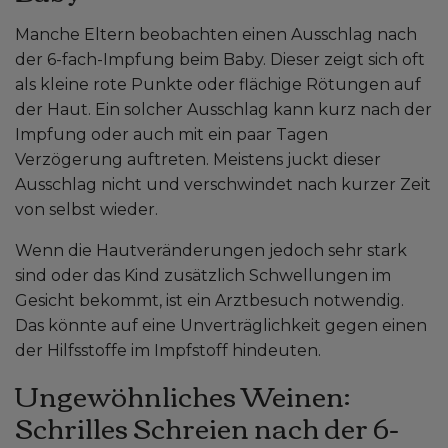
Manche Eltern beobachten einen Ausschlag nach
der 6-fach-Impfung beim Baby. Dieser zeigt sich oft
als kleine rote Punkte oder flächige Rötungen auf
der Haut. Ein solcher Ausschlag kann kurz nach der
Impfung oder auch mit ein paar Tagen
Verzögerung auftreten. Meistens juckt dieser
Ausschlag nicht und verschwindet nach kurzer Zeit
von selbst wieder.
Wenn die Hautveränderungen jedoch sehr stark
sind oder das Kind zusätzlich Schwellungen im
Gesicht bekommt, ist ein Arztbesuch notwendig.
Das könnte auf eine Unverträglichkeit gegen einen
der Hilfsstoffe im Impfstoff hindeuten.
Ungewöhnliches Weinen:
Schrilles Schreien nach der 6-