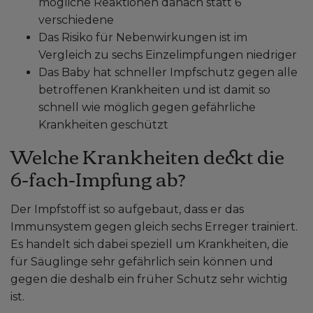
mögliche Reaktionen danach statt 6
verschiedene
Das Risiko für Nebenwirkungen ist im
Vergleich zu sechs Einzelimpfungen niedriger
Das Baby hat schneller Impfschutz gegen alle
betroffenen Krankheiten und ist damit so
schnell wie möglich gegen gefährliche
Krankheiten geschützt
Welche Krankheiten deckt die
6-fach-Impfung ab?
Der Impfstoff ist so aufgebaut, dass er das
Immunsystem gegen gleich sechs Erreger trainiert.
Es handelt sich dabei speziell um Krankheiten, die
für Säuglinge sehr gefährlich sein können und
gegen die deshalb ein früher Schutz sehr wichtig
ist.