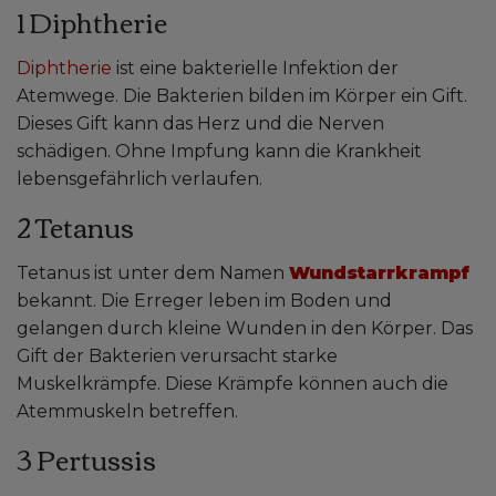
1 Diphtherie
Diphtherie
ist eine bakterielle Infektion der
Atemwege. Die Bakterien bilden im Körper ein Gift.
Dieses Gift kann das Herz und die Nerven
schädigen. Ohne Impfung kann die Krankheit
lebensgefährlich verlaufen.
2 Tetanus
Tetanus ist unter dem Namen
Wundstarrkrampf
bekannt. Die Erreger leben im Boden und
gelangen durch kleine Wunden in den Körper. Das
Gift der Bakterien verursacht starke
Muskelkrämpfe. Diese Krämpfe können auch die
Atemmuskeln betreffen.
3 Pertussis