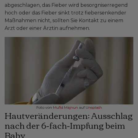
abgeschlagen, das Fieber wird besorgniserregend
hoch
oder das Fieber sinkt trotz fiebersenkender
Maßnahmen nicht, sollten Sie Kontakt zu einem
Arzt oder einer Ärztin aufnehmen.
Foto von
Mufid Majnun
auf
Unsplash
Hautveränderungen: Ausschlag
nach der 6-fach-Impfung beim
Baby