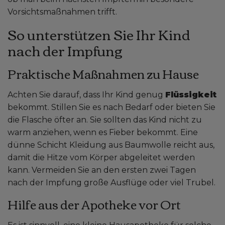
Vorsichtsmaßnahmen trifft.
So unterstützen Sie Ihr Kind
nach der Impfung
Praktische Maßnahmen zu Hause
Achten Sie darauf, dass Ihr Kind genug
Flüssigkeit
bekommt. Stillen Sie es nach Bedarf oder bieten Sie
die Flasche öfter an. Sie sollten das Kind nicht zu
warm anziehen, wenn es Fieber bekommt. Eine
dünne Schicht Kleidung aus Baumwolle reicht aus,
damit die Hitze vom Körper abgeleitet werden
kann. Vermeiden Sie an den ersten zwei Tagen
nach der Impfung große Ausflüge oder viel Trubel.
Hilfe aus der Apotheke vor Ort