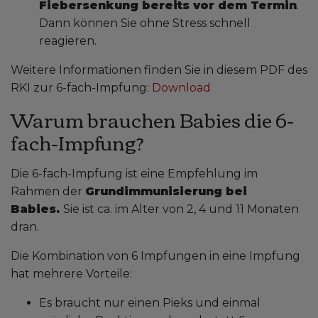
Fiebersenkung bereits vor dem Termin
.
Dann können Sie ohne Stress schnell
reagieren.
Weitere Informationen finden Sie in diesem PDF des
RKI zur 6-fach-Impfung:
Download
Warum brauchen Babies die 6-
fach-Impfung?
Die 6-fach-Impfung ist eine Empfehlung im
Rahmen der
Grundimmunisierung bei
Babies.
Sie ist ca. im Alter von 2, 4 und 11 Monaten
dran.
Die Kombination von 6 Impfungen in eine Impfung
hat mehrere Vorteile:
Es braucht nur einen Pieks und einmal