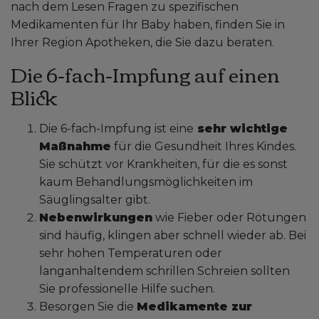
nach dem Lesen Fragen zu spezifischen
Medikamenten für Ihr Baby haben, finden Sie in
Ihrer Region Apotheken, die Sie dazu beraten.
Die 6-fach-Impfung auf einen
Blick
Die 6-fach-Impfung ist eine
sehr wichtige
Maßnahme
für die Gesundheit Ihres Kindes.
Sie schützt vor Krankheiten, für die es sonst
kaum Behandlungsmöglichkeiten im
Säuglingsalter gibt.
Nebenwirkungen
wie Fieber oder Rötungen
sind häufig, klingen aber schnell wieder ab. Bei
sehr hohen Temperaturen oder
langanhaltendem schrillen Schreien sollten
Sie professionelle Hilfe suchen.
Besorgen Sie die
Medikamente zur